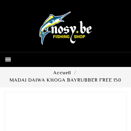

Accueil
MADAI DAIWA KHOGA BAYRUBBER FREE 150