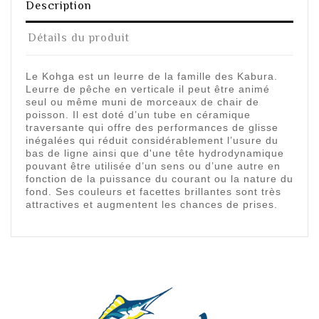
Description
Détails du produit
Le Kohga est un leurre de la famille des Kabura.
Leurre de pêche en verticale il peut être animé
seul ou même muni de morceaux de chair de
poisson. Il est doté d’un tube en céramique
traversante qui offre des performances de glisse
inégalées qui réduit considérablement l’usure du
bas de ligne ainsi que d'une tête hydrodynamique
pouvant être utilisée d’un sens ou d’une autre en
fonction de la puissance du courant ou la nature du
fond. Ses couleurs et facettes brillantes sont très
attractives et augmentent les chances de prises.