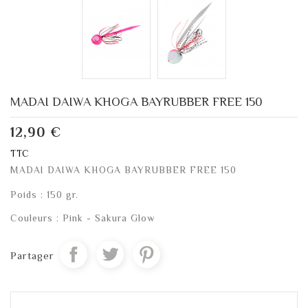
MADAI DAIWA KHOGA BAYRUBBER FREE 150
12,90 €
TTC
MADAI DAIWA KHOGA BAYRUBBER FREE 150
Poids : 150 gr.
Couleurs : Pink - Sakura Glow
Partager