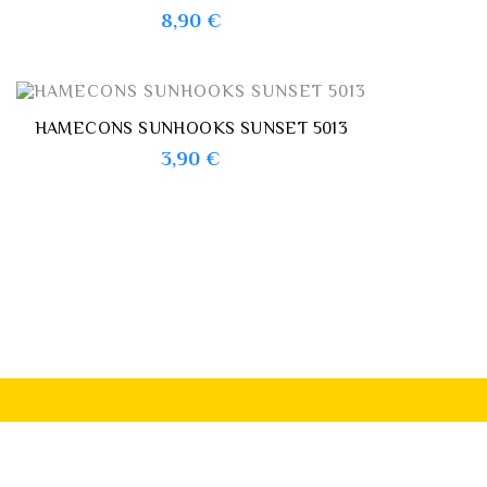
Prix
8,90 €
HAMECONS SUNHOOKS SUNSET 5013
Prix
3,90 €