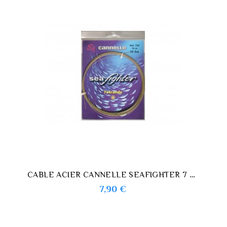
CABLE ACIER CANNELLE SEAFIGHTER 7 BRINS 10 M
Prix
7,90 €