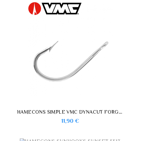
HAMECONS SIMPLE VMC DYNACUT FORGE 8705
Prix
11,90 €