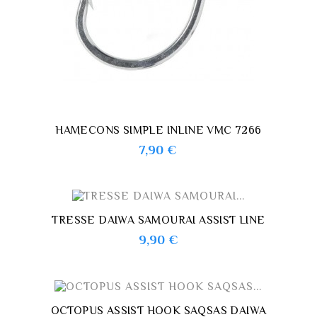
HAMECONS SIMPLE INLINE VMC 7266
Prix
7,90 €
TRESSE DAIWA SAMOURAI ASSIST LINE
Prix
9,90 €
OCTOPUS ASSIST HOOK SAQSAS DAIWA