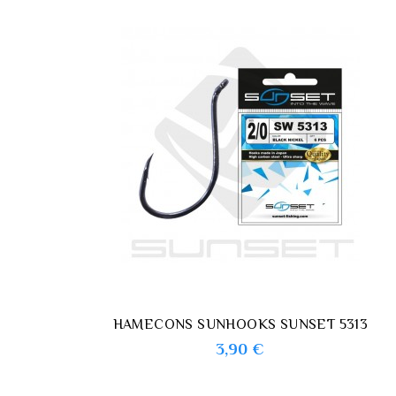
HAMECONS SUNHOOKS SUNSET 5313
Prix
3,90 €