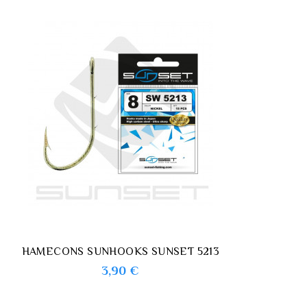
HAMECONS SUNHOOKS SUNSET 5213
Prix
3,90 €