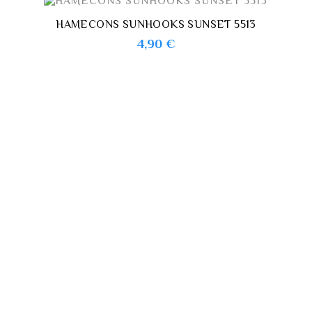
HAMECONS SUNHOOKS SUNSET 5513
Prix
4,90 €