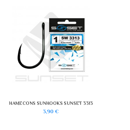
HAMECONS SUNHOOKS SUNSET 3313
Prix
3,90 €