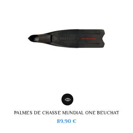
PALMES DE CHASSE MUNDIAL ONE BEUCHAT
Prix
89,90 €