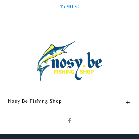
Prix
15,90 €
Nosy Be Fishing Shop
