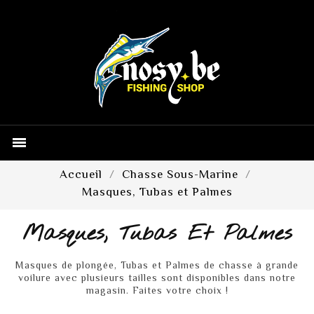

Accueil
Chasse Sous-Marine
Masques, Tubas et Palmes
Masques, Tubas Et Palmes
Masques de plongée, Tubas et Palmes de chasse à grande
voilure avec plusieurs tailles sont disponibles dans notre
magasin. Faites votre choix !