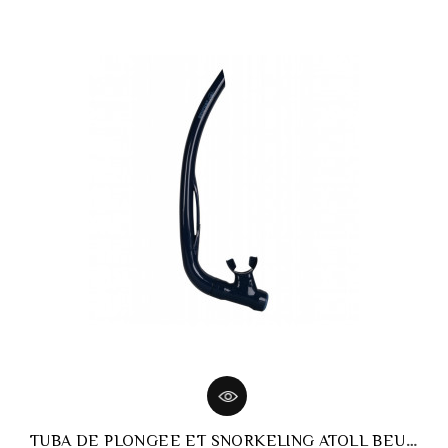
TUBA DE PLONGEE ET SNORKELING ATOLL BEUCHAT