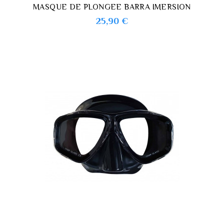
MASQUE DE PLONGEE BARRA IMERSION
Prix
25,90 €