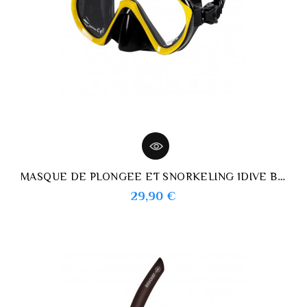
MASQUE DE PLONGEE ET SNORKELING 1DIVE BEUCHAT
Prix
29,90 €