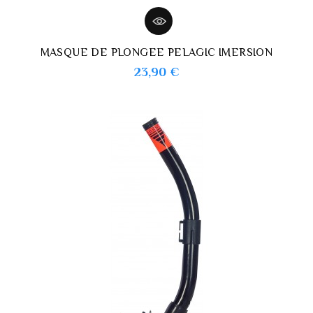
MASQUE DE PLONGEE PELAGIC IMERSION
Prix
23,90 €