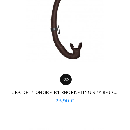
TUBA DE PLONGEE ET SNORKELING SPY BEUCHAT
Prix
23,90 €