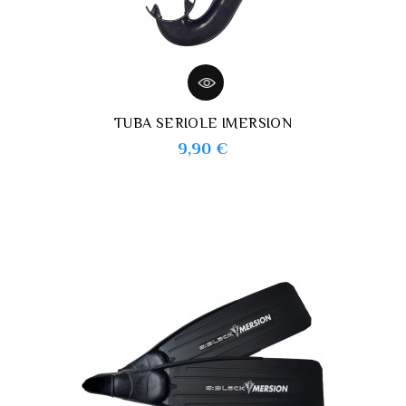
TUBA SERIOLE IMERSION
Prix
9,90 €