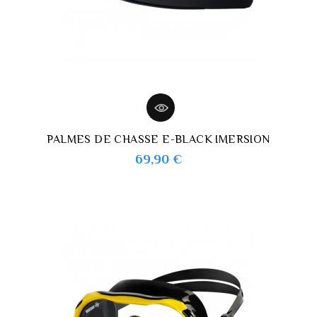
PALMES DE CHASSE E-BLACK IMERSION
Prix
69,90 €