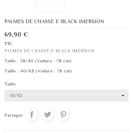
PALMES DE CHASSE E-BLACK IMERSION
69,90 €
TTC
PALMES DE CHASSE E-BLACK IMERSION
Taille : 38/40 (Voilure : 78 cm)
Taille : 40/42 (Voilure : 78 cm)
Taille
Partager