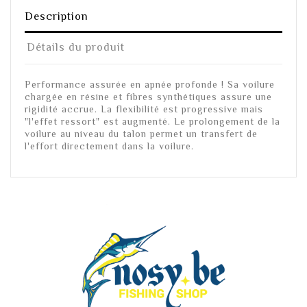
Description
Détails du produit
Performance assurée en apnée profonde ! Sa voilure
chargée en résine et fibres synthétiques assure une
rigidité accrue. La flexibilité est progressive mais
"l'effet ressort" est augmenté. Le prolongement de la
voilure au niveau du talon permet un transfert de
l'effort directement dans la voilure.