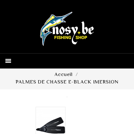

Accueil
PALMES DE CHASSE E-BLACK IMERSION